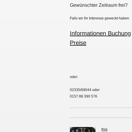
Gewünschter Zeitraum frei?
Falls wir Ihr Interesse geweckt haben:
Informationen Buchung
Preise
oder:
02335/69044 oder
0157 88 390 576
Ihre