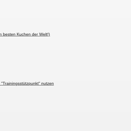
 besten Kuchen der Welt!)
s "Trainingsstützpunkt" nutzen