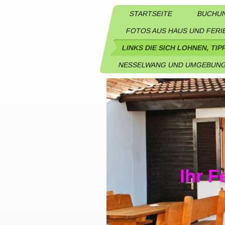
STARTSEITE
BUCHUN
FOTOS AUS HAUS UND FERI
LINKS DIE SICH LOHNEN, TIP
NESSELWANG UND UMGEBUNG
Ihr F