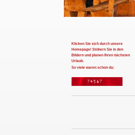
Klicken Sie sich durch unsere
Homepage! Stöbern Sie in den
Bildern und planen Ihren nächsten
Urlaub.
So viele waren schon da: