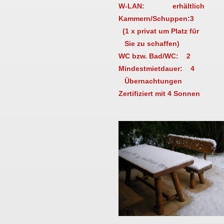
W-LAN: erhältlich
Kammern/Schuppen: 3
(1 x privat um Platz für
Sie zu
schaffen)
WC bzw. Bad/WC: 2
Mindestmietdauer: 4
Übernachtungen
Zertifiziert mit 4 Sonnen